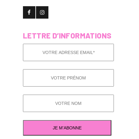
LETTRE D’INFORMATIONS