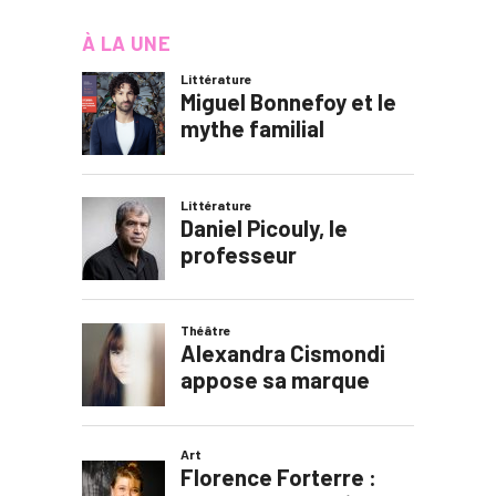
À LA UNE