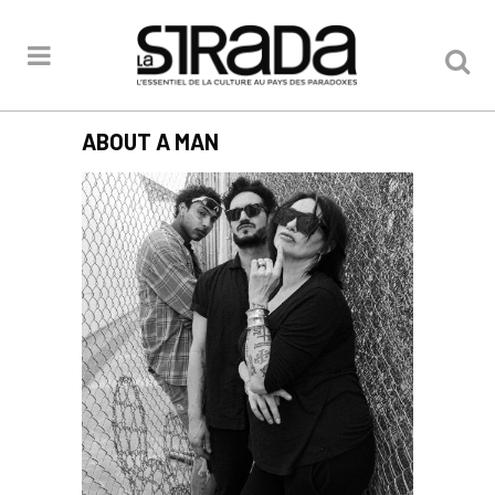
ABOUT A MAN