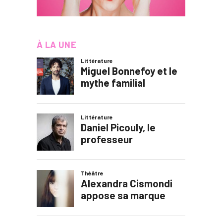
À LA UNE