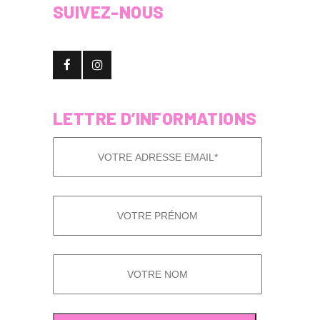
SUIVEZ-NOUS
LETTRE D’INFORMATIONS