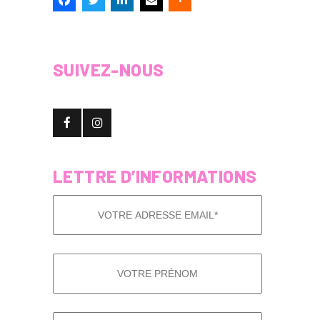
SUIVEZ-NOUS
LETTRE D’INFORMATIONS