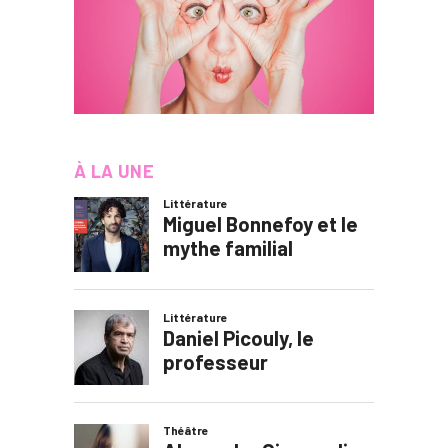
À LA UNE