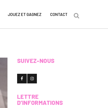
JOUEZ ET GAGNEZ
CONTACT
SUIVEZ-NOUS
LETTRE
D’INFORMATIONS