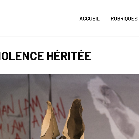
ACCUEIL
RUBRIQUES
IOLENCE HÉRITÉE