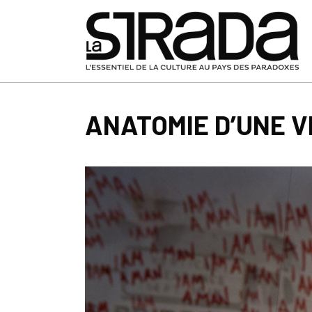
ANATOMIE D’UNE V