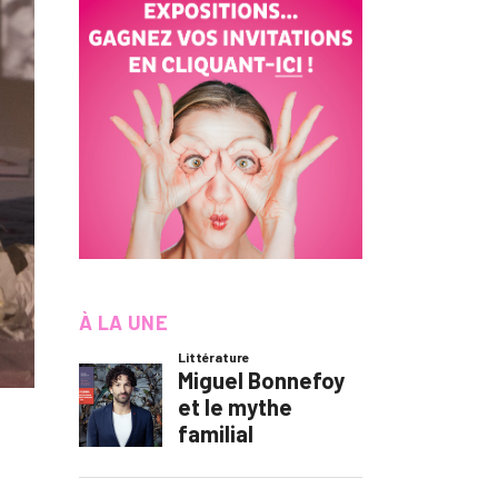
À LA UNE