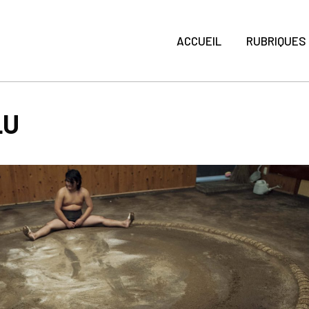
ACCUEIL
RUBRIQUES
LU