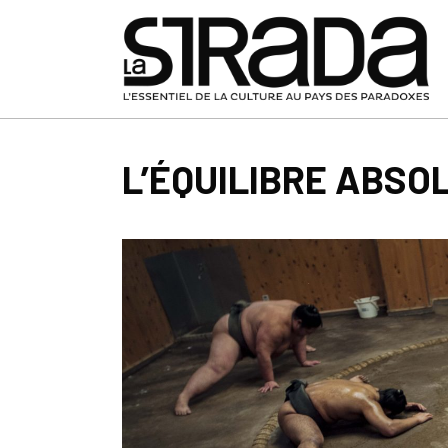
L’ÉQUILIBRE ABSO