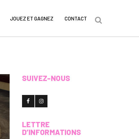
JOUEZ ET GAGNEZ
CONTACT
SUIVEZ-NOUS
LETTRE
D’INFORMATIONS