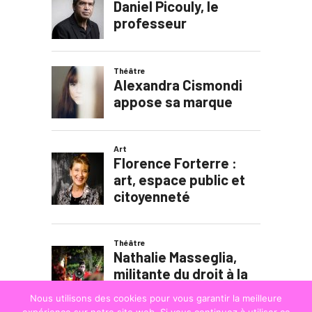
Nous utilisons des cookies pour vous garantir la meilleure