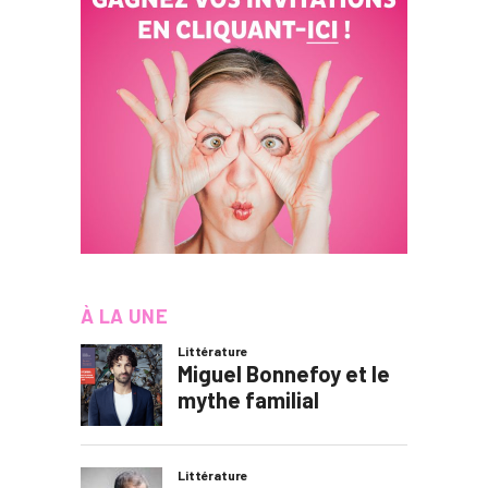
À LA UNE