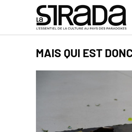
MAIS QUI EST DONC