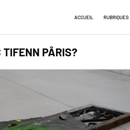
ACCUEIL
RUBRIQUES
 TIFENN PÂRIS?