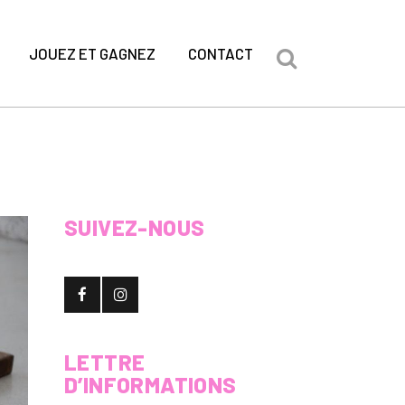
JOUEZ ET GAGNEZ
CONTACT
SUIVEZ-NOUS
LETTRE
D’INFORMATIONS