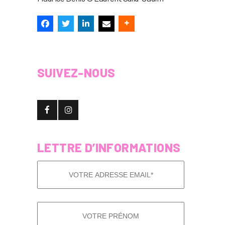
SUIVEZ-NOUS
LETTRE D’INFORMATIONS