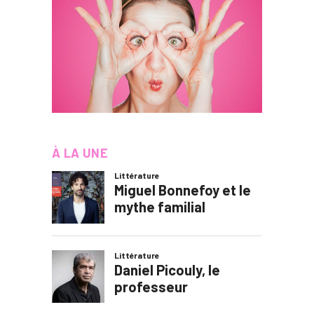
À LA UNE