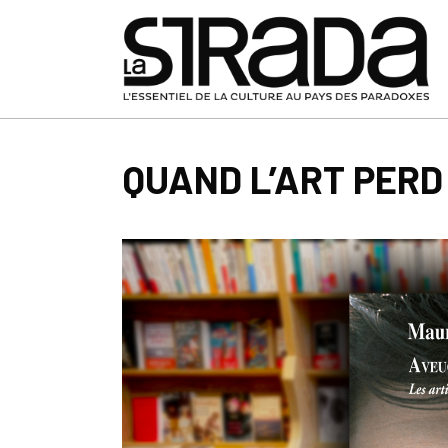
QUAND L’ART PERD