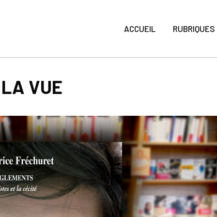
ACCUEIL
RUBRIQUES
 LA VUE