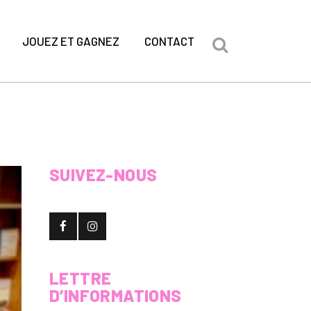
JOUEZ ET GAGNEZ
CONTACT
SUIVEZ-NOUS
LETTRE
D’INFORMATIONS