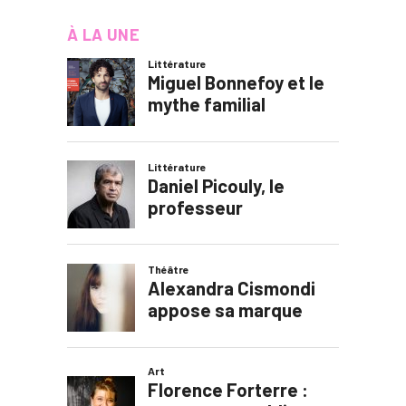
À LA UNE