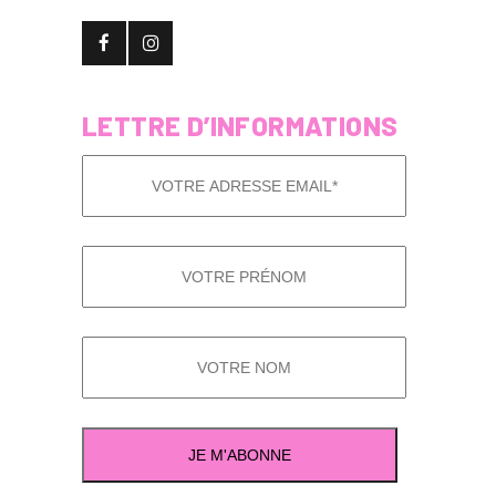
LETTRE D’INFORMATIONS