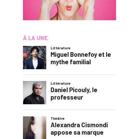
À LA UNE