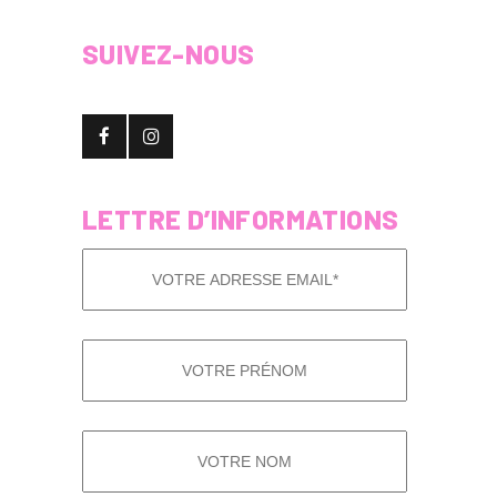
SUIVEZ-NOUS
LETTRE D’INFORMATIONS