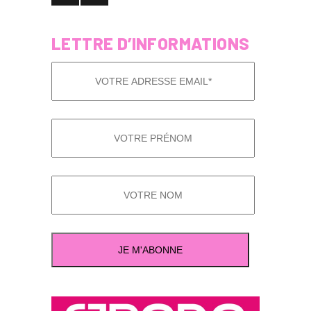
LETTRE D’INFORMATIONS