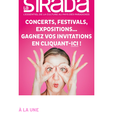
À LA UNE