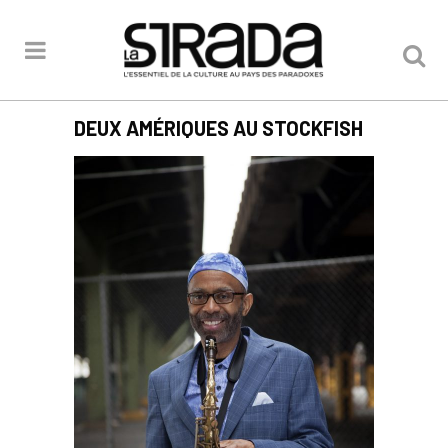
DEUX AMÉRIQUES AU STOCKFISH