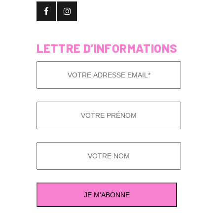
LETTRE D’INFORMATIONS