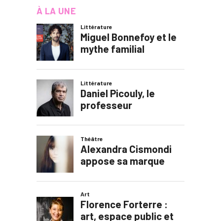
À LA UNE