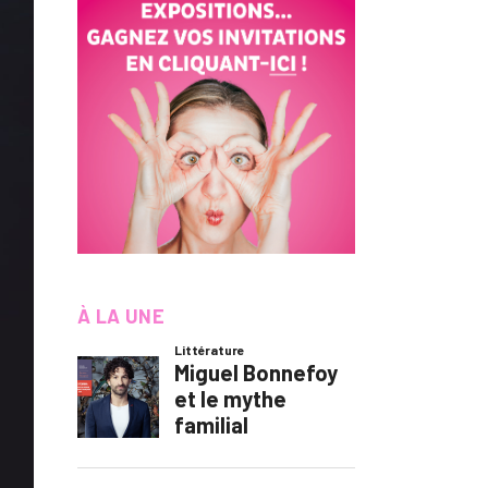
À LA UNE