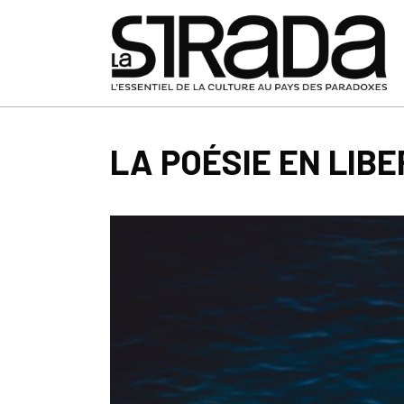
LA POÉSIE EN LIB