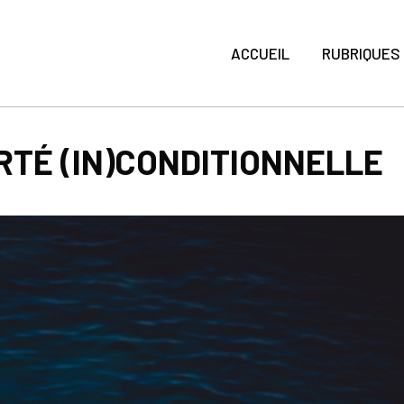
ACCUEIL
RUBRIQUES
ERTÉ (IN)CONDITIONNELLE