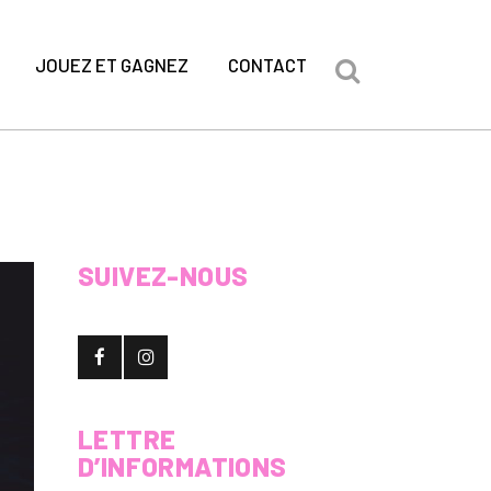
JOUEZ ET GAGNEZ
CONTACT
SUIVEZ-NOUS
LETTRE
D’INFORMATIONS