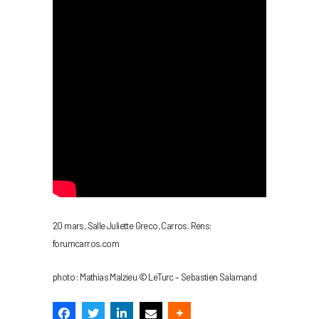
20 mars, Salle Juliette Greco, Carros. Rens:
forumcarros.com
photo : Mathias Malzieu © LeTurc – Sebastien Salamand