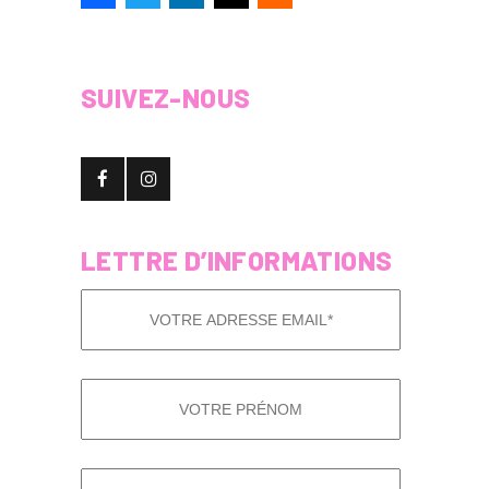
SUIVEZ-NOUS
LETTRE D’INFORMATIONS