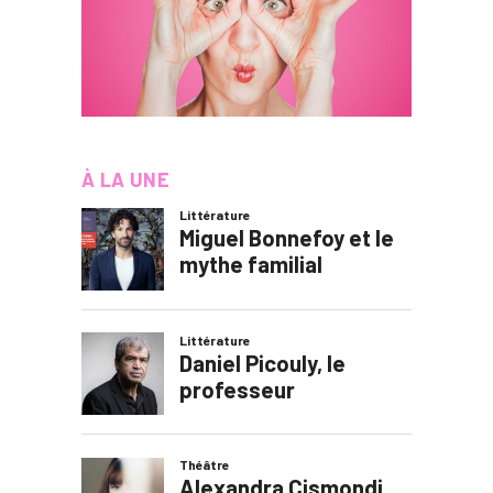
À LA UNE