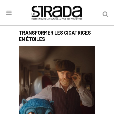
TRANSFORMER LES CICATRICES
EN ÉTOILES