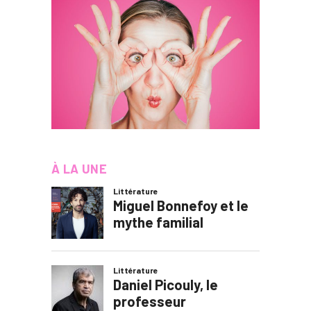
À LA UNE