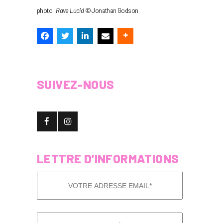
photo :
Rave Lucid
© Jonathan Godson
SUIVEZ-NOUS
LETTRE D’INFORMATIONS