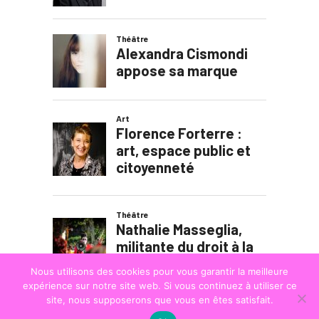
Nous utilisons des cookies pour vous garantir la meilleure
expérience sur notre site web. Si vous continuez à utiliser ce
site, nous supposerons que vous en êtes satisfait.