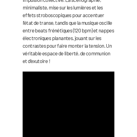
minimaliste, mise sur les lumières et les
effets stroboscopiques pour accentuer
l’état de transe, tandis que la musique oscille
entre beats frénétiques (120 bpm) et nappes
électroniques planantes, jouant sur les
contrastes pour faire monter la tension. Un
véritable espace de liberté, de communion
et d’exutoire !