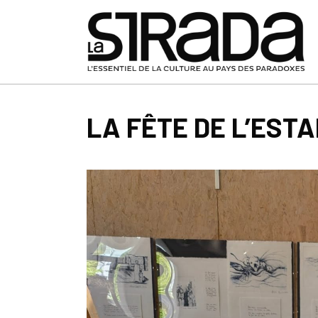
LA FÊTE DE L’EST