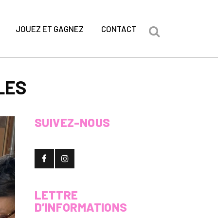
JOUEZ ET GAGNEZ
CONTACT
LES
SUIVEZ-NOUS
LETTRE
D’INFORMATIONS