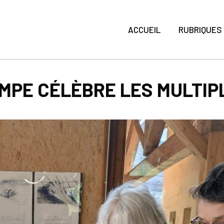
ACCUEIL
RUBRIQUES
AMPE CÉLÈBRE LES MULTIP