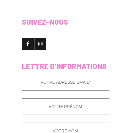
SUIVEZ-NOUS
LETTRE D’INFORMATIONS