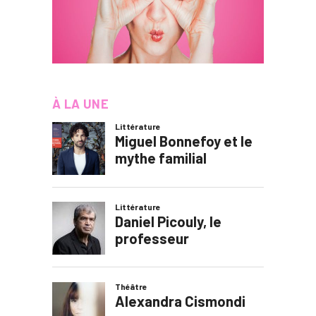
À LA UNE