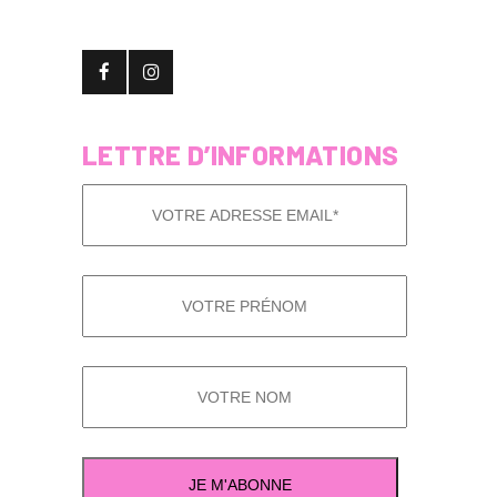
LETTRE D’INFORMATIONS