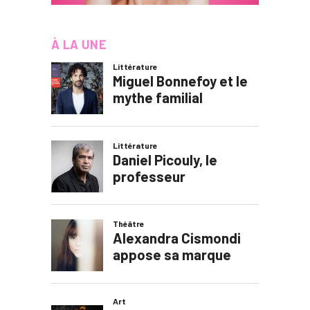
À LA UNE