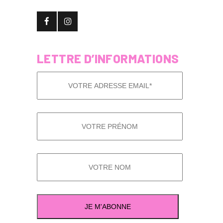
LETTRE D’INFORMATIONS