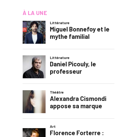
À LA UNE