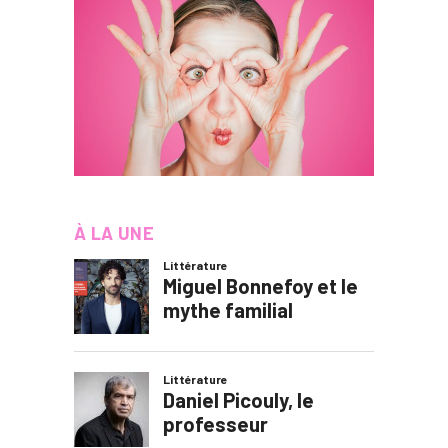
À LA UNE