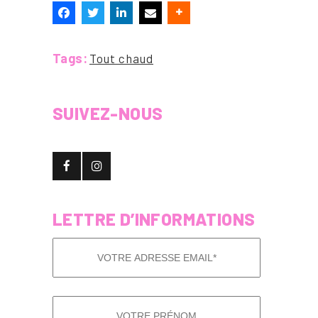
Tags:
Tout chaud
SUIVEZ-NOUS
LETTRE D’INFORMATIONS