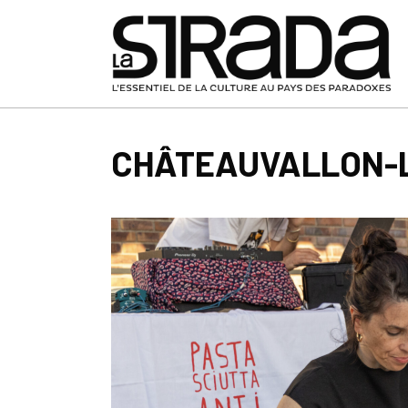
CHÂTEAUVALLON-LI