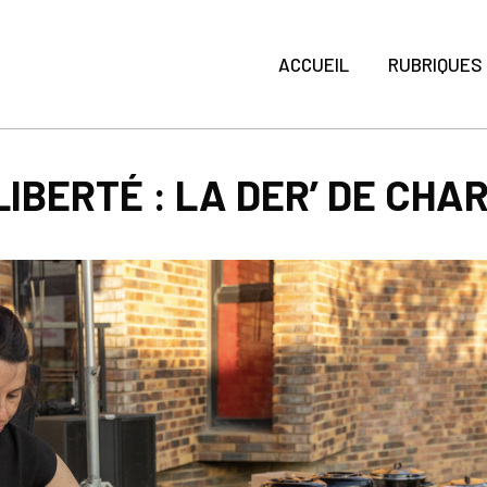
ACCUEIL
RUBRIQUES
BERTÉ : LA DER’ DE CHA