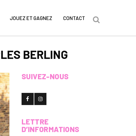
JOUEZ ET GAGNEZ
CONTACT
RLES BERLING
SUIVEZ-NOUS
LETTRE
D’INFORMATIONS