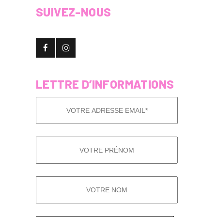
SUIVEZ-NOUS
LETTRE D’INFORMATIONS