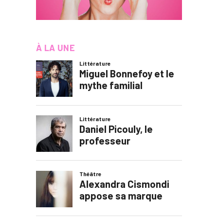
À LA UNE