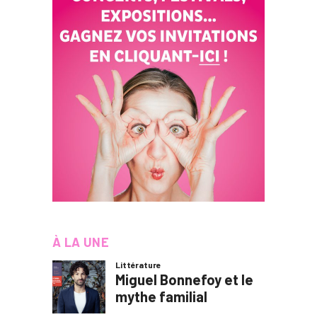
À LA UNE