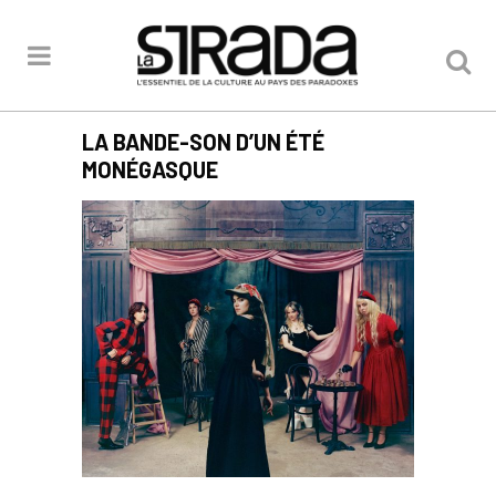
LA BANDE-SON D’UN ÉTÉ
MONÉGASQUE