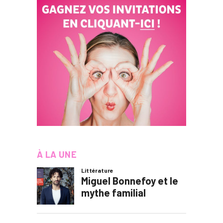
À LA UNE