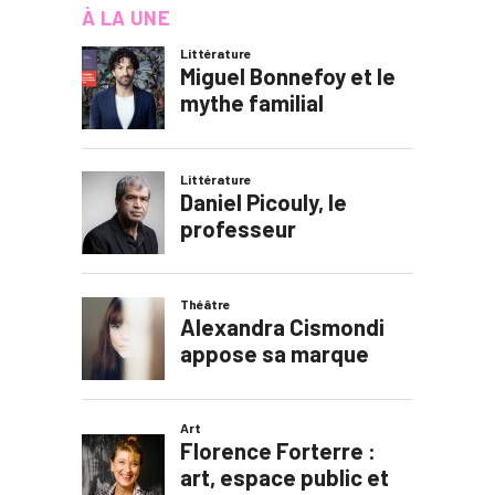
À LA UNE