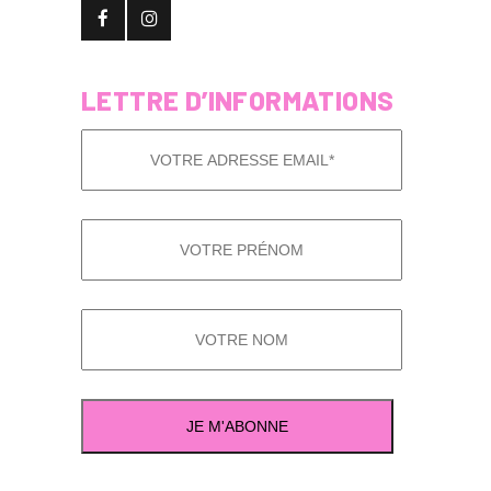
LETTRE D’INFORMATIONS