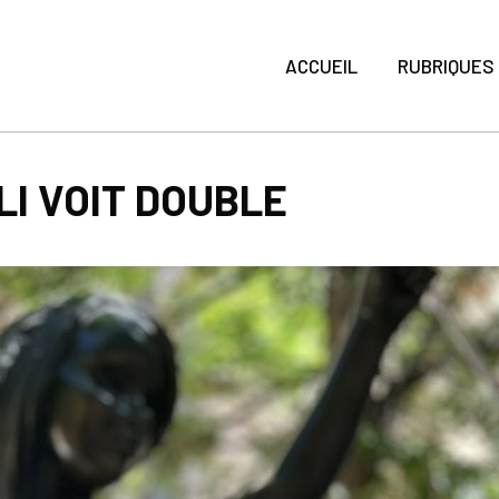
ACCUEIL
RUBRIQUES
I VOIT DOUBLE