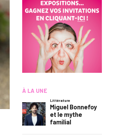
À LA UNE