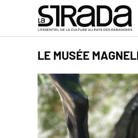
LE MUSÉE MAGNELL