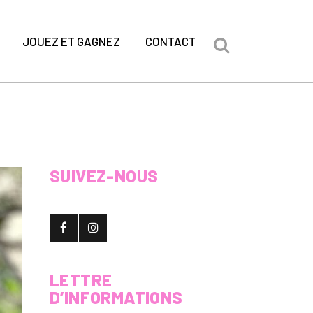
JOUEZ ET GAGNEZ
CONTACT
SUIVEZ-NOUS
LETTRE
D’INFORMATIONS