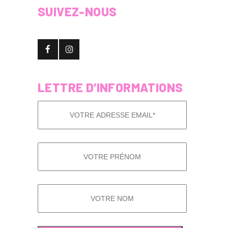
SUIVEZ-NOUS
LETTRE D’INFORMATIONS