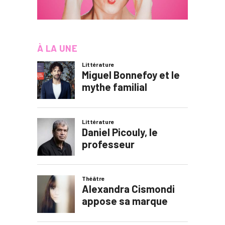
À LA UNE