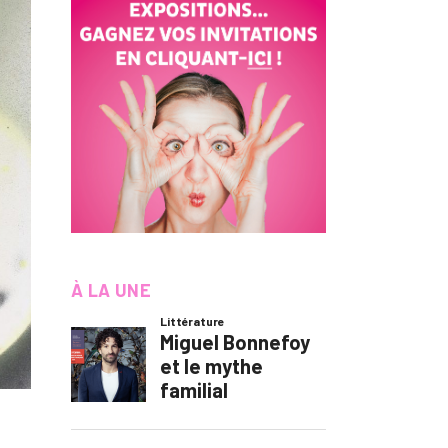
À LA UNE