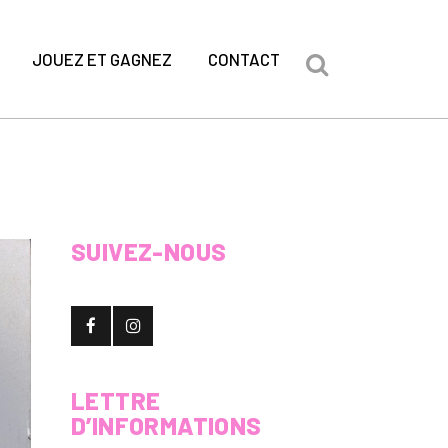
JOUEZ ET GAGNEZ
CONTACT
SUIVEZ-NOUS
LETTRE
D’INFORMATIONS