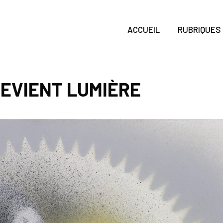
ACCUEIL
RUBRIQUES
EVIENT LUMIÈRE