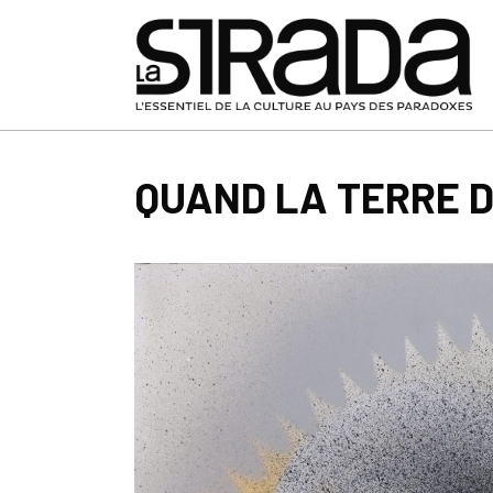
QUAND LA TERRE D