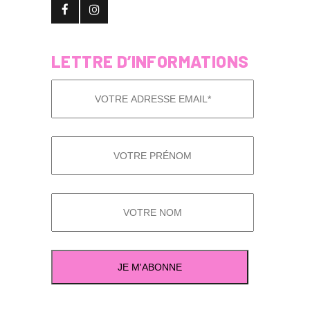
LETTRE D’INFORMATIONS