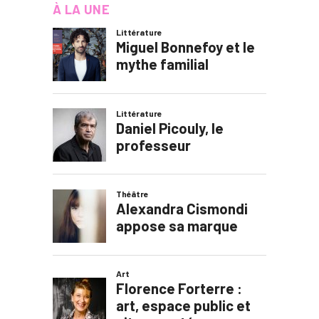
À LA UNE