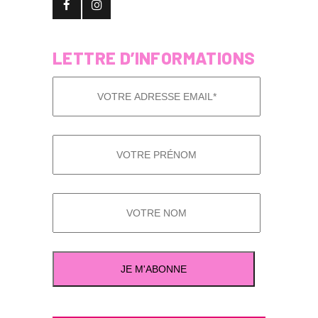
LETTRE D’INFORMATIONS