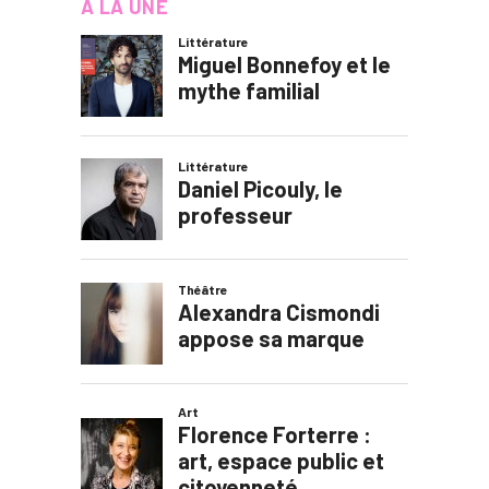
À LA UNE