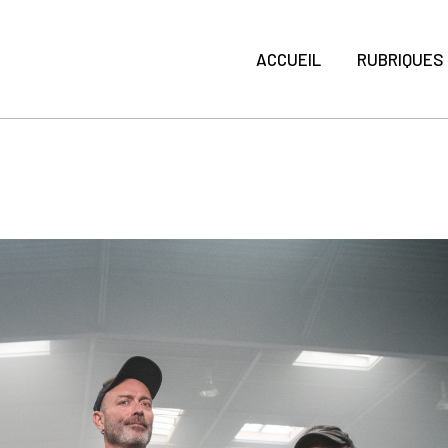
ACCUEIL
RUBRIQUES