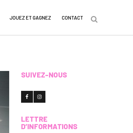
JOUEZ ET GAGNEZ
CONTACT
SUIVEZ-NOUS
LETTRE
D’INFORMATIONS