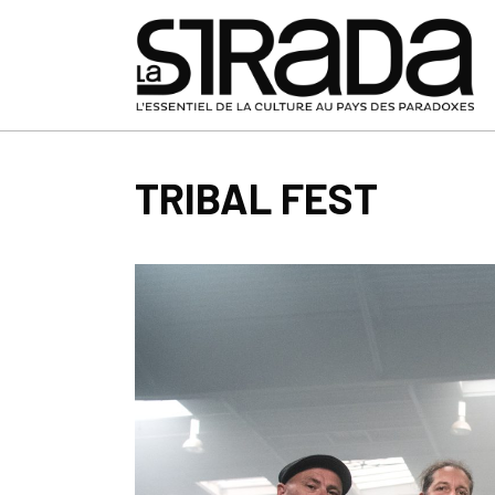
TRIBAL FEST