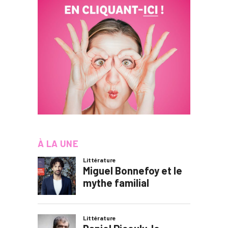
À LA UNE