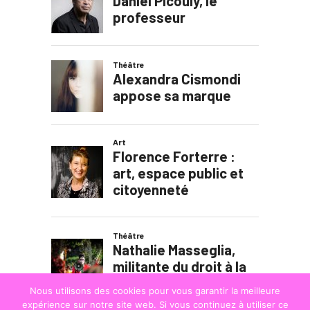
Nous utilisons des cookies pour vous garantir la meilleure
expérience sur notre site web. Si vous continuez à utiliser ce