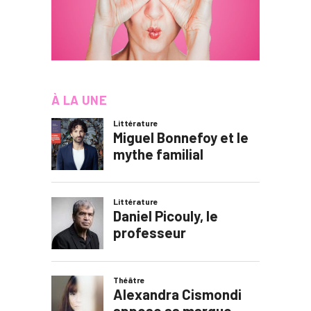
À LA UNE