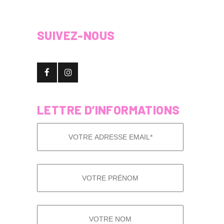
SUIVEZ-NOUS
LETTRE D’INFORMATIONS