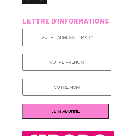
LETTRE D’INFORMATIONS