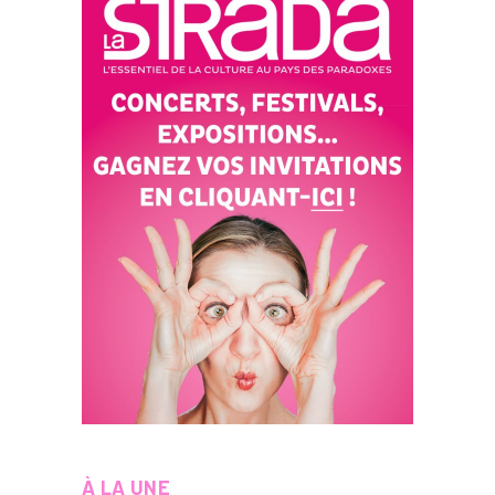
À LA UNE