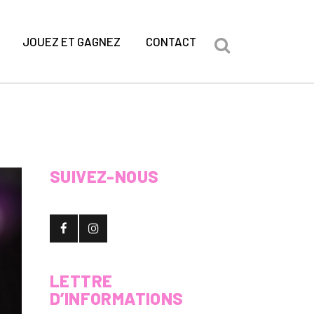
JOUEZ ET GAGNEZ
CONTACT
SUIVEZ-NOUS
LETTRE
D’INFORMATIONS