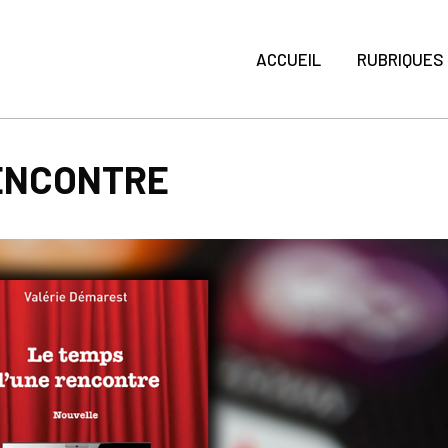
ACCUEIL
RUBRIQUES
RENCONTRE