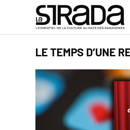
LE TEMPS D’UNE 