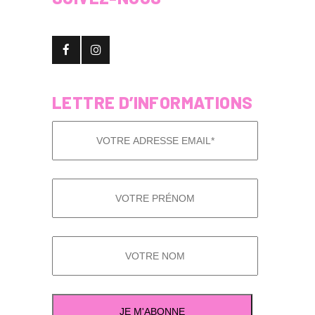
LETTRE D’INFORMATIONS