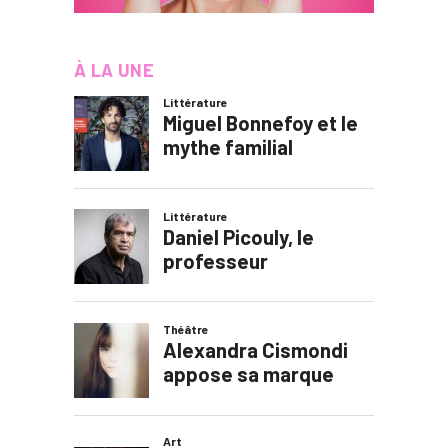
À LA UNE