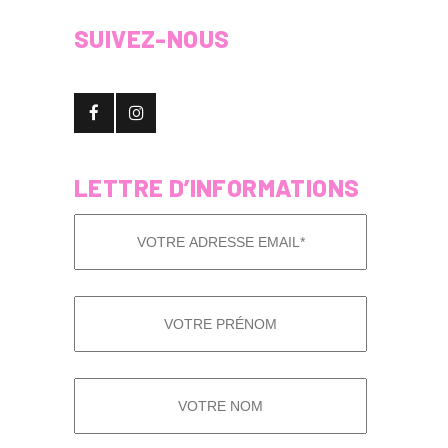
SUIVEZ-NOUS
LETTRE D’INFORMATIONS