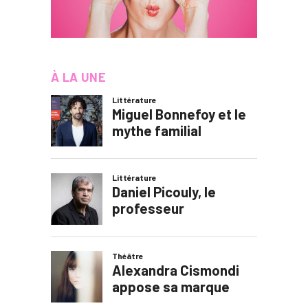
À LA UNE