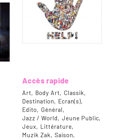
Accès rapide
Art
Body Art
Classik
Destination
Ecran(s)
Edito
Général
Jazz / World
Jeune Public
Jeux
Littérature
Muzik Zak
Saison