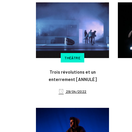
THÉÂTRE
Trois révolutions et un
enterrement [ANNULÉ]
29/04/2022