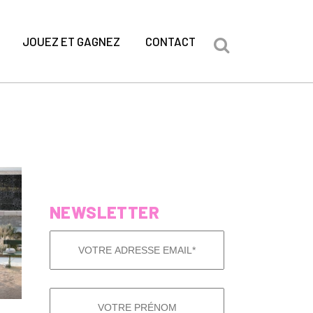
JOUEZ ET GAGNEZ
CONTACT
NEWSLETTER