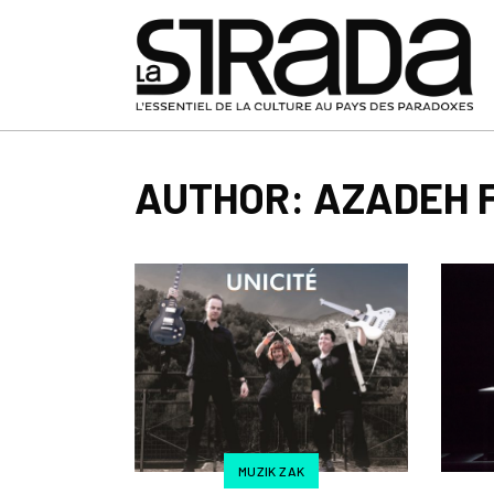
AUTHOR: AZADEH
MUZIK ZAK