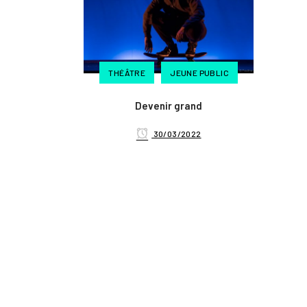
THÉÂTRE
JEUNE PUBLIC
Devenir grand
30/03/2022