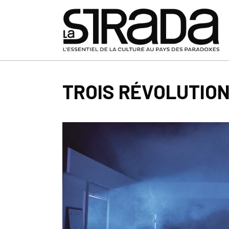
TROIS RÉVOLUTIO