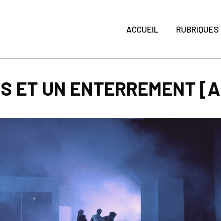
ACCUEIL
RUBRIQUES
NS ET UN ENTERREMENT [