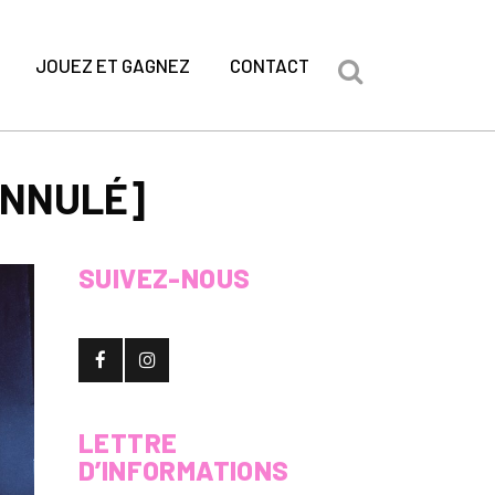
JOUEZ ET GAGNEZ
CONTACT
ANNULÉ]
SUIVEZ-NOUS
LETTRE
D’INFORMATIONS