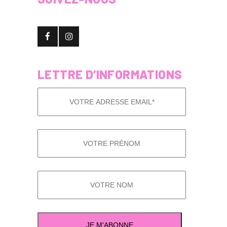
LETTRE D’INFORMATIONS