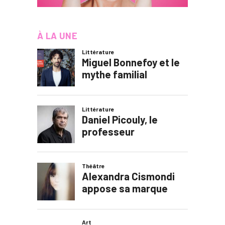
À LA UNE