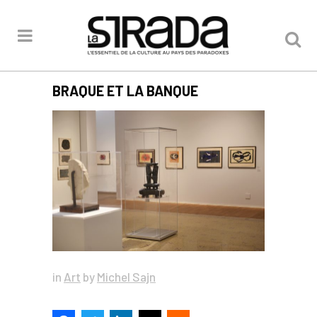
BRAQUE ET LA BANQUE
in
Art
by
Michel Sajn