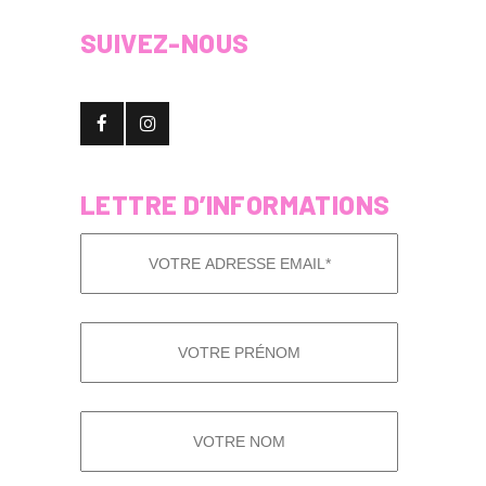
SUIVEZ-NOUS
LETTRE D’INFORMATIONS