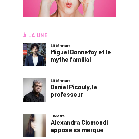
À LA UNE