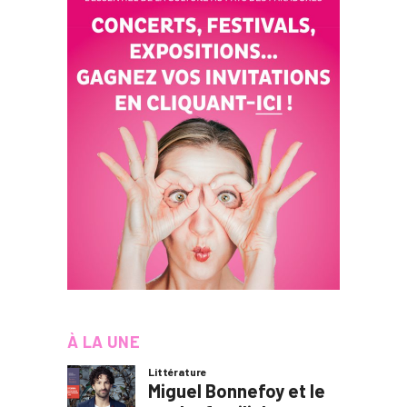
À LA UNE