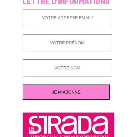
LETTRE D’INFORMATIONS