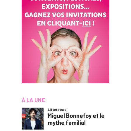
À LA UNE