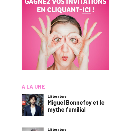
À LA UNE