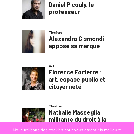
Nous utilisons des cookies pour vous garantir la meilleure