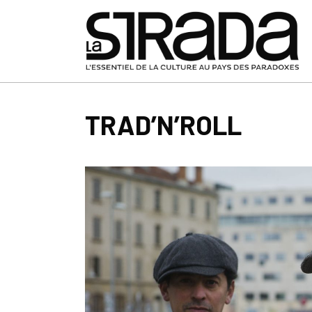
TRAD’N’ROLL