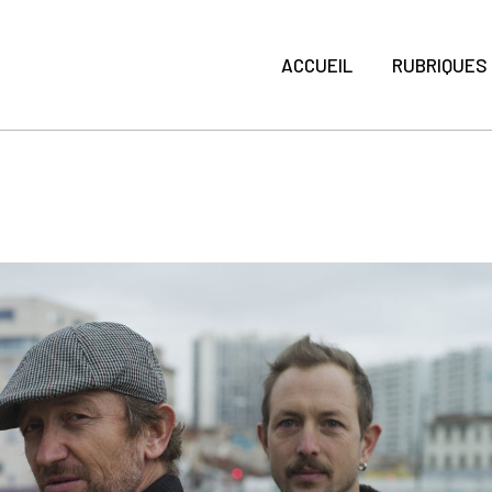
ACCUEIL
RUBRIQUES