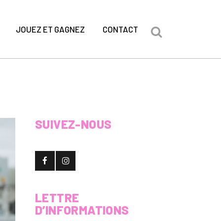
JOUEZ ET GAGNEZ
CONTACT
SUIVEZ-NOUS
LETTRE
D’INFORMATIONS