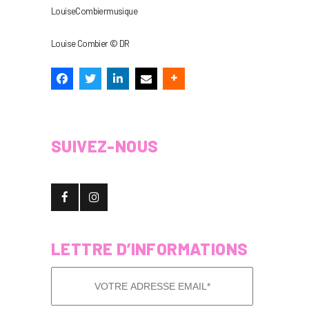
LouiseCombiermusique
Louise Combier © DR
SUIVEZ-NOUS
LETTRE D’INFORMATIONS