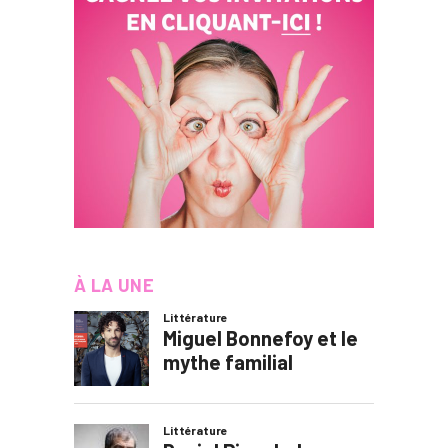
À LA UNE