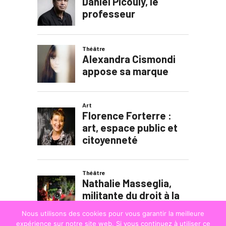
Nous utilisons des cookies pour vous garantir la meilleure
expérience sur notre site web. Si vous continuez à utiliser ce