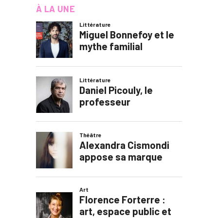
À LA UNE