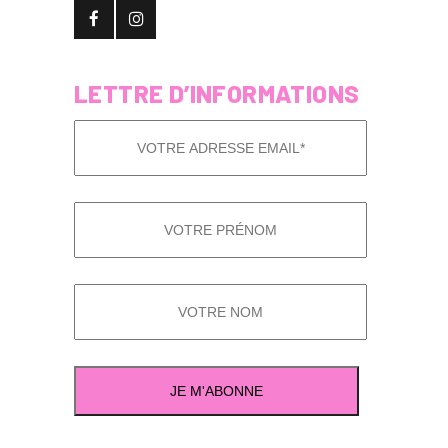
LETTRE D’INFORMATIONS