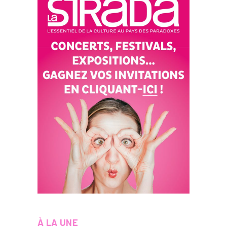
À LA UNE