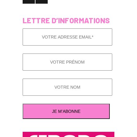
LETTRE D’INFORMATIONS