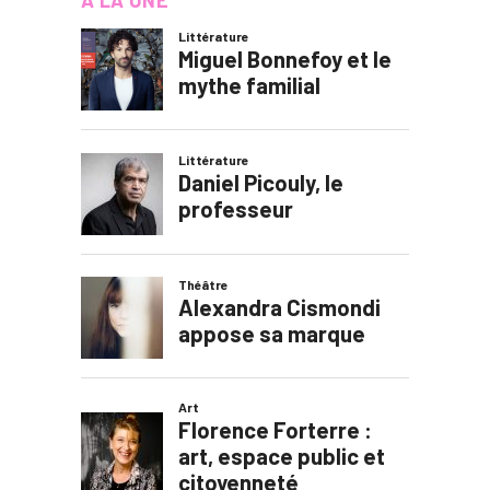
À LA UNE