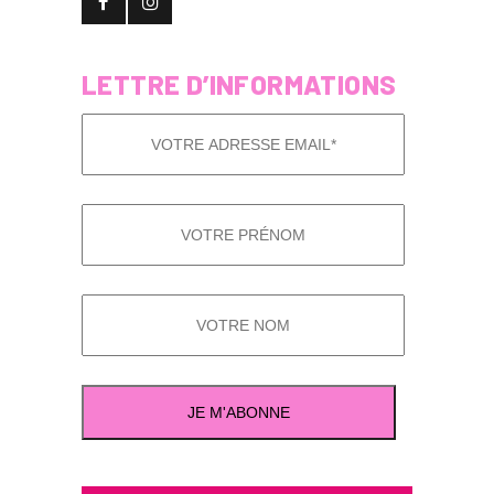
LETTRE D’INFORMATIONS