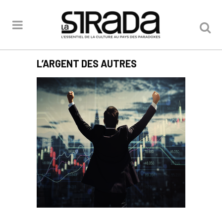
L’ARGENT DES AUTRES